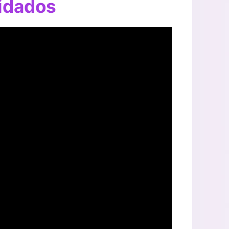
idados