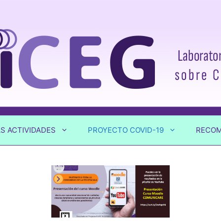
S ACTIVIDADES
PROYECTO COVID-19
RECOM