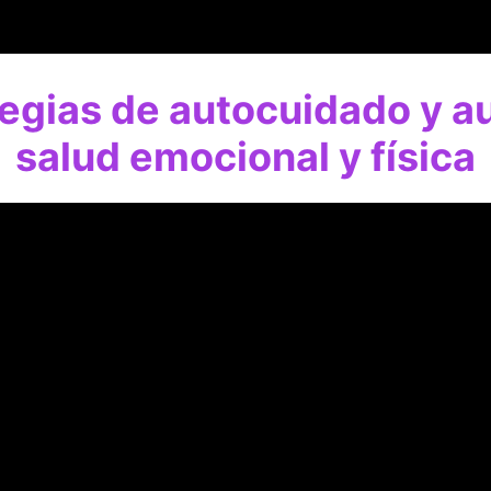
egias de autocuidado y a
salud emocional y física