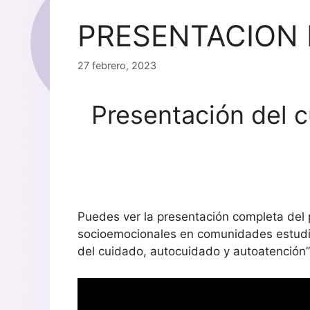
PRESENTACION 
27 febrero, 2023
Presentación del c
Puedes ver la presentación completa del
socioemocionales en comunidades estudianti
del cuidado, autocuidado y autoatención”