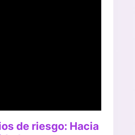
ios de riesgo: Hacia