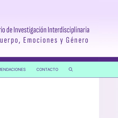
ENDACIONES
CONTACTO