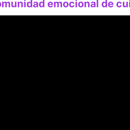
omunidad emocional de cu