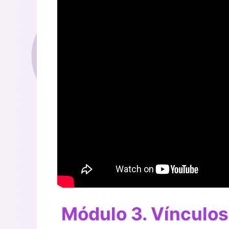
Módulo 3. Vínculos 