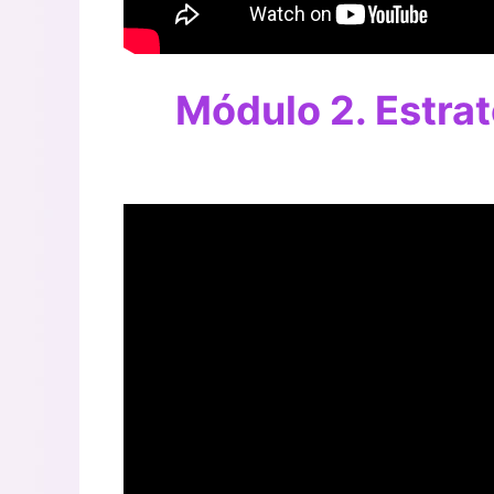
Módulo 2. Estrat