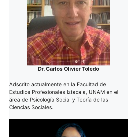
Dr. Carlos Olivier Toledo
Adscrito actualmente en la Facultad de
Estudios Profesionales Iztacala, UNAM en el
área de Psicología Social y Teoría de las
Ciencias Sociales.