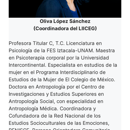
Oliva López Sánchez
(Coordinadora del LIICEG)
Profesora Titular C, T.C. Licenciatura en
Psicología de la FES Iztacala-UNAM. Maestra
en Psicoterapia corporal por la Universidad
Intercontinental. Especialista en estudios de la
mujer en el Programa Interdisciplinario de
Estudios de la Mujer de El Colegio de México.
Doctora en Antropología por el Centro de
Investigaciones y Estudios Superiores en
Antropología Social, con especialidad en
Antropología Médica. Coordinadora y
Cofundadora de la Red Nacional de los
Estudios Socioculturales de las Emociones,