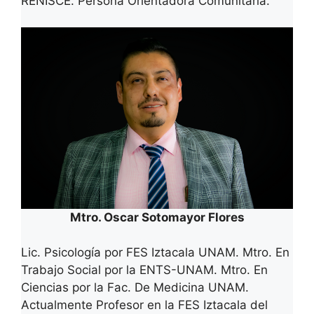
RENISCE. Persona Orientadora Comunitaria.
Mtro. Oscar Sotomayor Flores
Lic. Psicología por FES Iztacala UNAM. Mtro. En
Trabajo Social por la ENTS-UNAM. Mtro. En
Ciencias por la Fac. De Medicina UNAM.
Actualmente Profesor en la FES Iztacala del