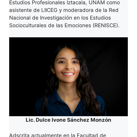
Estudios Profesionales Iztacala, UNAM como
asistente de LIICEG y moderadora de la Red
Nacional de Investigación en los Estudios
Socioculturales de las Emociones (RENISCE).
Lic. Dulce Ivone Sánchez Monzón
Adscrita actualmente en la Facultad de