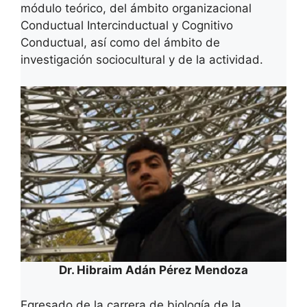
módulo teórico, del ámbito organizacional
Conductual Intercinductual y Cognitivo
Conductual, así como del ámbito de
investigación sociocultural y de la actividad.
Dr. Hibraim Adán Pérez Mendoza
Egresado de la carrera de biología de la