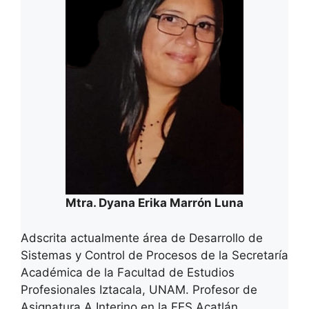
Mtra. Dyana Erika Marrón Luna
Adscrita actualmente área de Desarrollo de
Sistemas y Control de Procesos de la Secretaría
Académica de la Facultad de Estudios
Profesionales Iztacala, UNAM. Profesor de
Asignatura A Interino en la FES Acatlán.