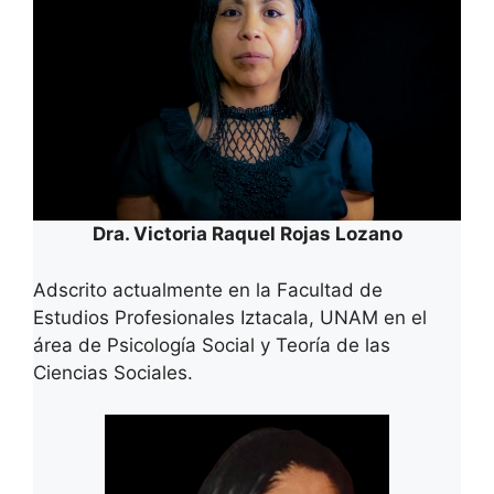
Dra. Victoria Raquel Rojas Lozano
Adscrito actualmente en la Facultad de
Estudios Profesionales Iztacala, UNAM en el
área de Psicología Social y Teoría de las
Ciencias Sociales.