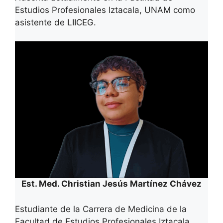
Estudios Profesionales Iztacala, UNAM como
asistente de LIICEG.
Est. Med.
Christian Jesús Martínez Chávez
Estudiante de la Carrera de Medicina de la
Facultad de Estudios Profesionales Iztacala,