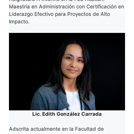
Maestría en Administración con Certificación en
Liderazgo Efectivo para Proyectos de Alto
Impacto.
Lic. Edith González Carrada
Adscrita actualmente en la Facultad de