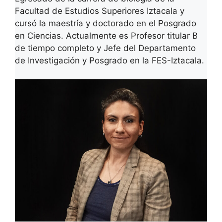
Facultad de Estudios Superiores Iztacala y
cursó la maestría y doctorado en el Posgrado
en Ciencias. Actualmente es Profesor titular B
de tiempo completo y Jefe del Departamento
de Investigación y Posgrado en la FES-Iztacala.