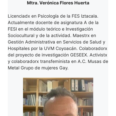
Mtra. Verónica Flores Huerta
Licenciadx en Psicología de la FES Iztacala.
Actualmente docente de asignatura A de la
FESI en el módulo teórico e Investigación
Sociocultural y de la actividad. Maestrx en
Gestión Administrativa en Servicios de Salud y
Hospitales por la UVM Coyoacán. Colaboradorx
del proyecto de investigación GESEEX. Activistx
y colaboradorx transfeminista en A.C. Musas de
Metal Grupo de mujeres Gay.