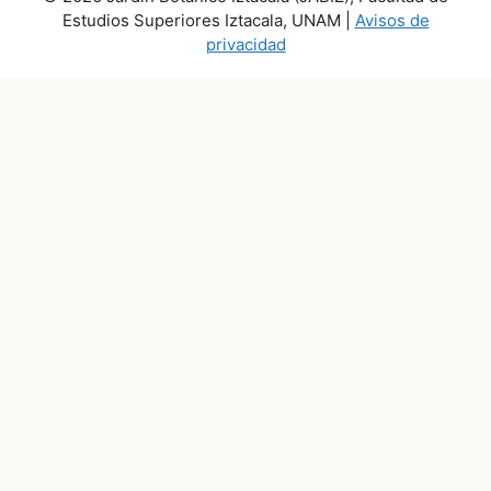
Estudios Superiores Iztacala, UNAM |
Avisos de
privacidad