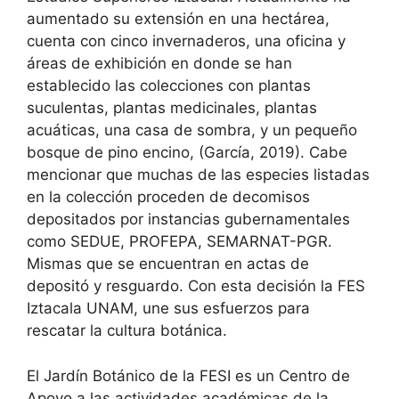
aumentado su extensión en una hectárea,
cuenta con cinco invernaderos, una oficina y
áreas de exhibición en donde se han
establecido las colecciones con plantas
suculentas, plantas medicinales, plantas
acuáticas, una casa de sombra, y un pequeño
bosque de pino encino, (García, 2019). Cabe
mencionar que muchas de las especies listadas
en la colección proceden de decomisos
depositados por instancias gubernamentales
como SEDUE, PROFEPA, SEMARNAT-PGR.
Mismas que se encuentran en actas de
depositó y resguardo. Con esta decisión la FES
Iztacala UNAM, une sus esfuerzos para
rescatar la cultura botánica.
El Jardín Botánico de la FESI es un Centro de
Apoyo a las actividades académicas de la