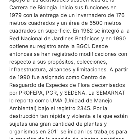
Carrera de Biología. Inicio sus funciones en
1979 con la entrega de un invernadero de 176
metros cuadrados y un área de 6500 metros
cuadrados en superficie. En 1982 se integró a la
Red Nacional de Jardines Botánicos y en 1990
obtiene su registro ante la BGCI. Desde
entonces se han registrado modificaciones con
respecto a sus propósitos, colecciones,
infraestructura, alcances y limitaciones. A partir
de 1990 fue asignado como Centro de
Resguardo de Especies de Flora decomisados
por PROFEPA, PGR, y SEDENA. La SEMARNAT
lo reporta como UMA (Unidad de Manejo
Ambiental) bajo el registro 2345. Por la
destrucción tan rápida y violenta a la que están
sujetas una gran cantidad de plantas y
organismos en 2011 se inician los trabajos para