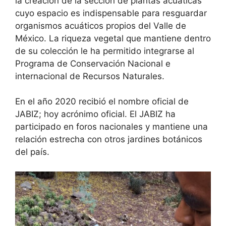
la creación de la sección de plantas acuáticas
cuyo espacio es indispensable para resguardar
organismos acuáticos propios del Valle de
México. La riqueza vegetal que mantiene dentro
de su colección le ha permitido integrarse al
Programa de Conservación Nacional e
internacional de Recursos Naturales.
En el año 2020 recibió el nombre oficial de
JABIZ; hoy acrónimo oficial. El JABIZ ha
participado en foros nacionales y mantiene una
relación estrecha con otros jardines botánicos
del país.