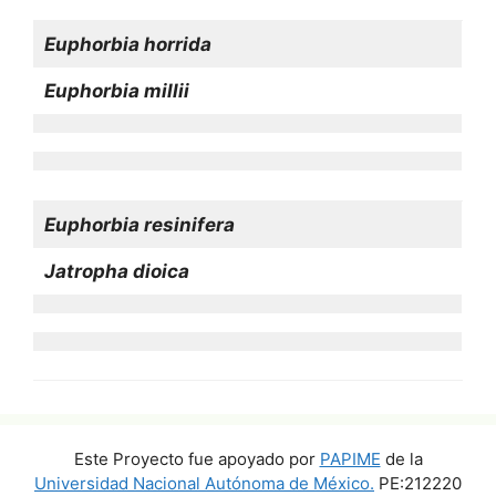
Euphorbia horrida
Euphorbia millii
Euphorbia resinifera
Jatropha dioica
Este Proyecto fue apoyado por
PAPIME
de la
Universidad Nacional Autónoma de México.
PE:212220