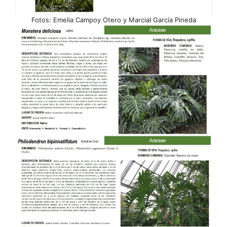
Fotos: Emelia Campoy Otero y Marcial García Pineda