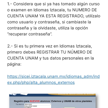
1.- Considera que si ya has tomado algún curso
o examen en Idiomas Iztacala, tu NUMERO DE
CUENTA UNAM YA ESTA REGISTRADO, utilízalo
como usuario y contraseña, si cambiaste la
contraseña y la olvidaste, utiliza la opción
“recuperar contraseña”.
2.- Si es tu primera vez en Idiomas Iztacala,
primero debes REGISTRAR TU NÚMERO DE
CUENTA UNAM y tus datos personales en la
página:
https://sicei.iztacala.unam.mx/idiomas_adm/ind
ex.php/php/alta_alumnos_externos