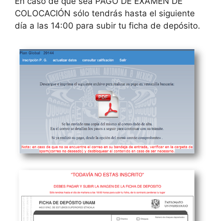
En caso de que sea PAGO DE EXAMEN DE
COLOCACIÓN sólo tendrás hasta el siguiente
día a las 14:00 para subir tu ficha de depósito.