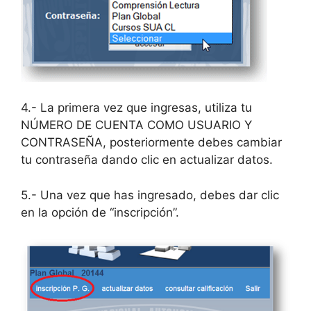
4.- La primera vez que ingresas, utiliza tu
NÚMERO DE CUENTA COMO USUARIO Y
CONTRASEÑA, posteriormente debes cambiar
tu contraseña dando clic en actualizar datos.
5.- Una vez que has ingresado, debes dar clic
en la opción de “inscripción”.