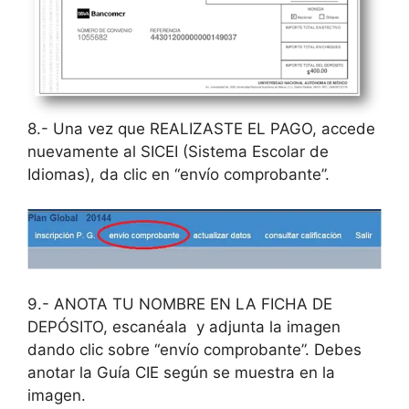
8.- Una vez que REALIZASTE EL PAGO, accede
nuevamente al SICEI (Sistema Escolar de
Idiomas), da clic en “envío comprobante”.
9.- ANOTA TU NOMBRE EN LA FICHA DE
DEPÓSITO, escanéala y adjunta la imagen
dando clic sobre “envío comprobante”. Debes
anotar la Guía CIE según se muestra en la
imagen.