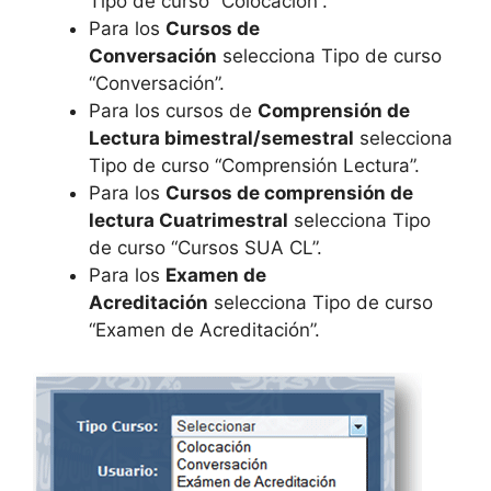
Tipo de curso “Colocación”.
Para los
Cursos de
Conversación
selecciona Tipo de curso
“Conversación”.
Para los cursos de
Comprensión de
Lectura bimestral/semestral
selecciona
Tipo de curso “Comprensión Lectura”.
Para los
Cursos de comprensión de
lectura Cuatrimestral
selecciona Tipo
de curso “Cursos SUA CL”.
Para los
Examen de
Acreditación
selecciona Tipo de curso
“Examen de Acreditación”.