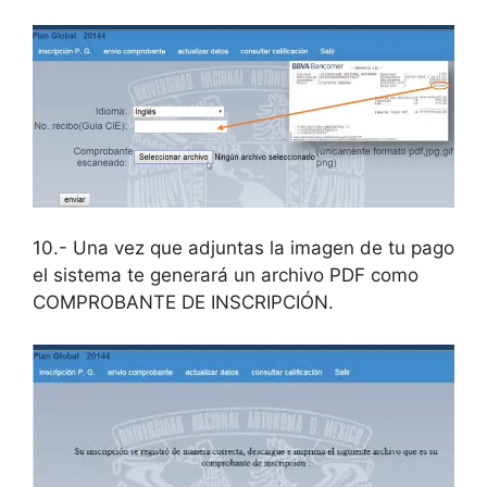
10.- Una vez que adjuntas la imagen de tu pago
el sistema te generará un archivo PDF como
COMPROBANTE DE INSCRIPCIÓN.