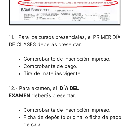
11.- Para los cursos presenciales, el PRIMER DÍA
DE CLASES deberás presentar:
Comprobante de Inscripción impreso.
Comprobante de pago.
Tira de materias vigente.
12.- Para examen, el
DÍA DEL
EXAMEN
deberás presentar:
Comprobante de Inscripción impreso.
Ficha de depósito original o ficha de pago
de caja.