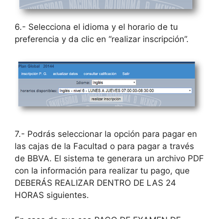
6.- Selecciona el idioma y el horario de tu
preferencia y da clic en “realizar inscripción”.
7.- Podrás seleccionar la opción para pagar en
las cajas de la Facultad o para pagar a través
de BBVA. El sistema te generara un archivo PDF
con la información para realizar tu pago, que
DEBERÁS REALIZAR DENTRO DE LAS 24
HORAS siguientes.