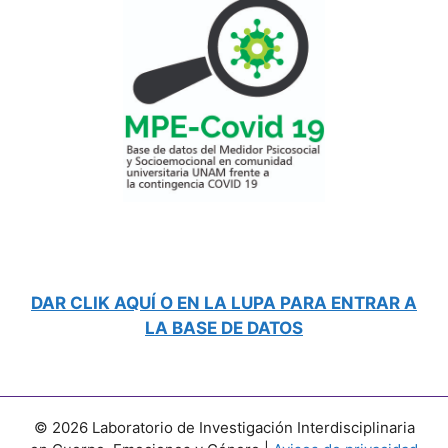
DAR CLIK AQUÍ O EN LA LUPA PARA ENTRAR A
LA BASE DE DATOS
© 2026 Laboratorio de Investigación Interdisciplinaria