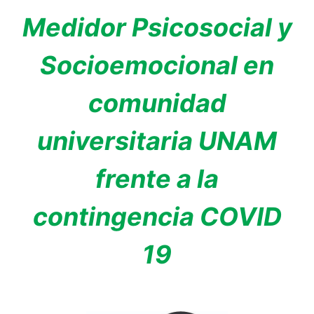
Medidor Psicosocial y
Socioemocional en
comunidad
universitaria UNAM
frente a la
contingencia COVID
19